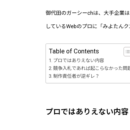
御代田のガーシーchは、大手企業
しているWebのプロに「みよたん
Table of Contents
プロではありえない内容
競争入札であれば起こらなかった問
制作責任者が逆ギレ？
プロではありえない内容