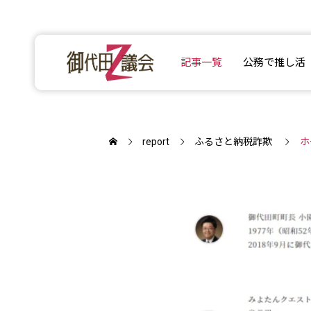
記事一覧
公務で推し活
report
ふるさと納税詐欺
ホ