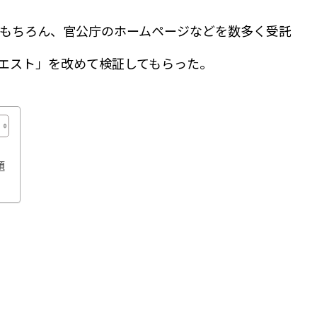
はもちろん、官公庁のホームページなどを数多く受託
クエスト」を改めて検証してもらった。
題