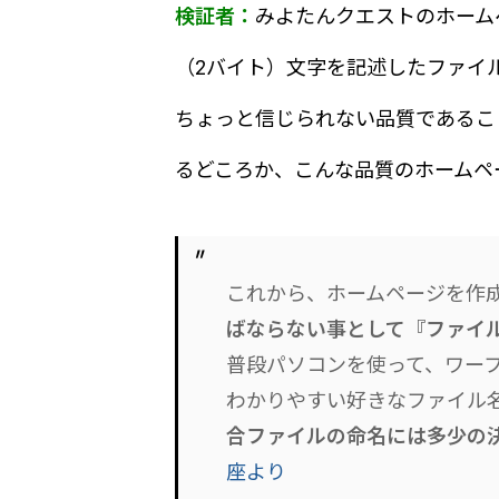
検証者：
みよたんクエストのホーム
（2バイト）文字を記述したファイ
ちょっと信じられない品質であるこ
るどころか、こんな品質のホームペ
これから、ホームページを作
ばならない事として『ファイ
普段パソコンを使って、ワー
わかりやすい好きなファイル
合ファイルの命名には多少の
座より