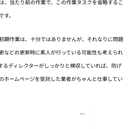
は、当たり前の作業で、この作業タスクを省略するこ
です。
初期作業は、十分ではありませんが、それなりに問題
更などの更新時に素人が行っている可能性も考えられ
するディレクターがしっかりと検収していれば、防げ
のホームページを受託した業者がちゃんと仕事してい