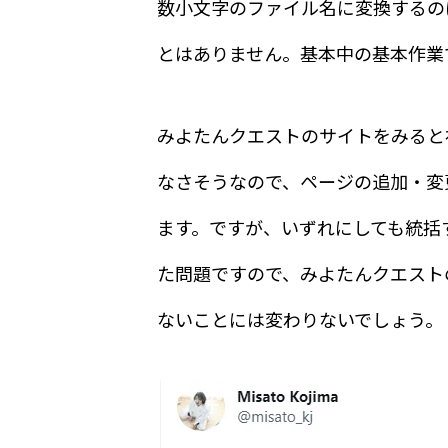
数小文字のファイル名に変換するの
とはありません。基本中の基本作業
みよたんクエストのサイトをみると
なさそうなので、ページの追加・変
ます。ですが、いずれにしても統括
た問題ですので、みよたんクエスト
ないことには変わりないでしょう。