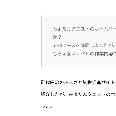
みよたんクエストのホームペ
か？
htmlソースを確認しました
もらえないレベルの作業内容
御代田町のふるさと納税促進サイト
紹介したが、みよたんクエストのホ
った。