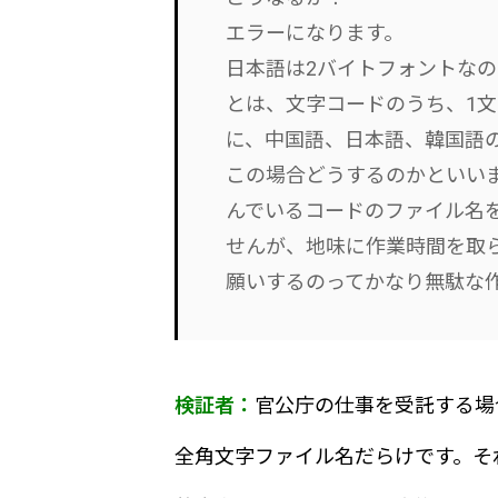
エラーになります。
日本語は2バイトフォントなの
とは、文字コードのうち、1
に、中国語、日本語、韓国語
この場合どうするのかといい
んでいるコードのファイル名
せんが、地味に作業時間を取
願いするのってかなり無駄な
検証者：
官公庁の仕事を受託する場
全角文字ファイル名だらけです。そ