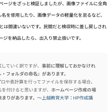
ページをざっと検証しましたが、画像ファイルに全角
ル名を使用したり、画像データの軽量化を怠るなど、
とは間違いないです。民間だと検収時に差し戻しされ
ージを納品したら、出入り禁止扱いです。
成していく訳ですが、
事前に理解しておかなけれ
ル・フォルダの命名』があります。
プロや表計算を行ってファイルを保存する場合、
名を付けると思いますが、
ホームページ作成の場
決まりがあります。
～上越教育大学：HP作成講