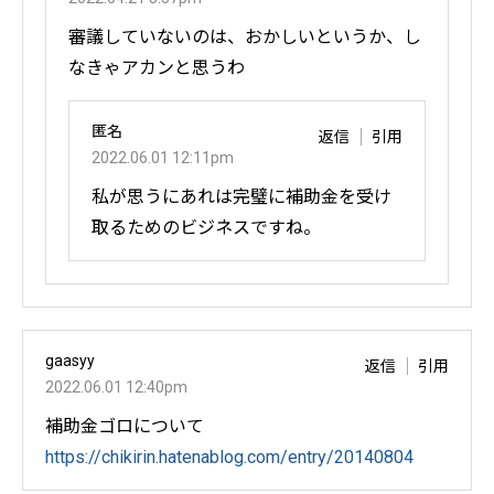
審議していないのは、おかしいというか、し
なきゃアカンと思うわ
匿名
返信
引用
2022.06.01 12:11pm
私が思うにあれは完璧に補助金を受け
取るためのビジネスですね。
gaasyy
返信
引用
2022.06.01 12:40pm
補助金ゴロについて
https://chikirin.hatenablog.com/entry/20140804