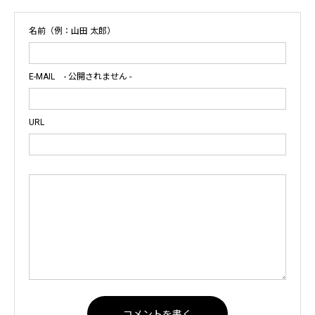
名前（例：山田 太郎）
E-MAIL
- 公開されません -
URL