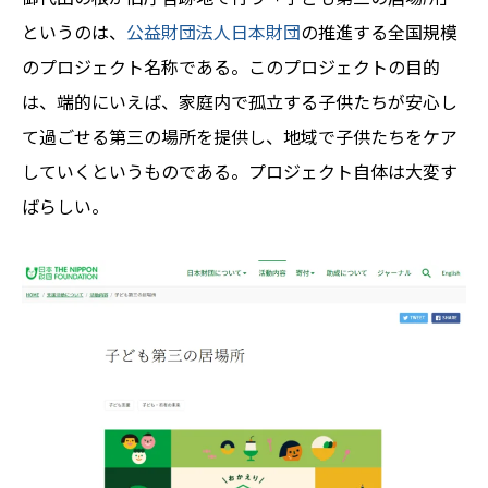
というのは、
公益財団法人日本財団
の推進する全国規模
のプロジェクト名称である。このプロジェクトの目的
は、端的にいえば、家庭内で孤立する子供たちが安心し
て過ごせる第三の場所を提供し、地域で子供たちをケア
していくというものである。プロジェクト自体は大変す
ばらしい。