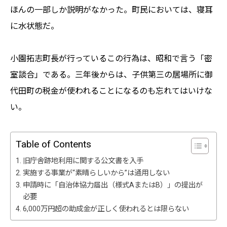
ほんの一部しか説明がなかった。町民においては、寝耳
に水状態だ。
小園拓志町長が行っているこの行為は、昭和で言う「密
室談合」である。三年後からは、子供第三の居場所に御
代田町の税金が使われることになるのも忘れてはいけな
い。
Table of Contents
旧庁舎跡地利用に関する公文書を入手
実施する事業が“素晴らしいから”は通用しない
申請時に「自治体協力届出（様式AまたはB）」の提出が
必要
6,000万円超の助成金が正しく使われるとは限らない