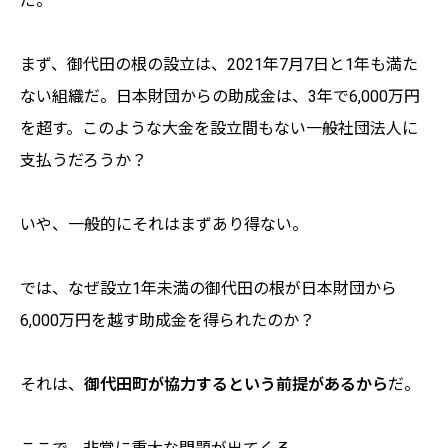
だ。
まず、御代田の根の設立は、2021年7月7日と1年も満た
ない組織だ。日本財団からの助成金は、3年で6,000万円
を超す。このような大金を設立間もない一般社団法人に
支払うだろうか？
いや、一般的にそれはまずあり得ない。
では、なぜ設立1年未満の御代田の根が日本財団から
6,000万円を越す助成金を得られたのか？
それは、
御代田町が協力するという前提があるから
だ。