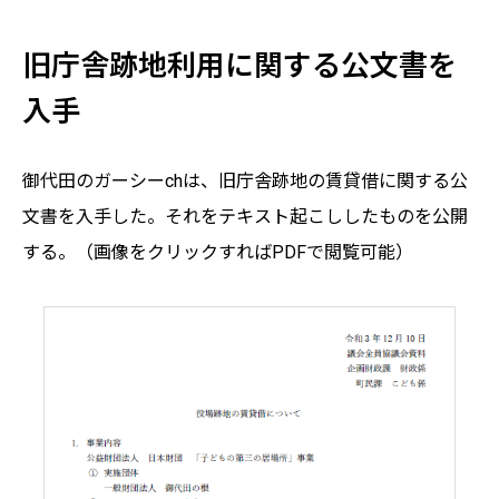
旧庁舎跡地利用に関する公文書を
入手
御代田のガーシーchは、旧庁舎跡地の賃貸借に関する公
文書を入手した。それをテキスト起こししたものを公開
する。（画像をクリックすればPDFで閲覧可能）