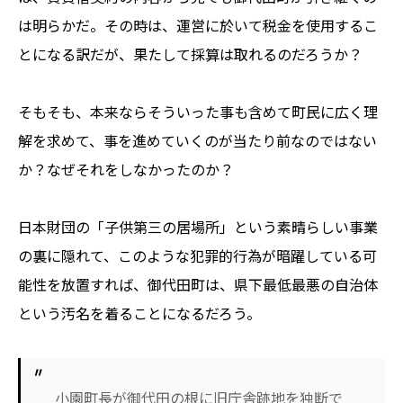
は明らかだ。その時は、運営に於いて税金を使用するこ
とになる訳だが、果たして採算は取れるのだろうか？
そもそも、本来ならそういった事も含めて町民に広く理
解を求めて、事を進めていくのが当たり前なのではない
か？なぜそれをしなかったのか？
日本財団の「子供第三の居場所」という素晴らしい事業
の裏に隠れて、このような犯罪的行為が暗躍している可
能性を放置すれば、御代田町は、県下最低最悪の自治体
という汚名を着ることになるだろう。
小園町長が御代田の根に旧庁舎跡地を独断で