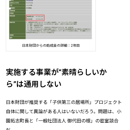
日本財団からの助成金の詳細：2年目
実施する事業が“素晴らしいか
ら
”
は通用しない
日本財団が推奨する「子供第三の居場所」プロジェクト
自体に関して異論がある人はいないだろう。問題は、小
園拓志町長と「一般社団法人 御代田の根」の密室談合