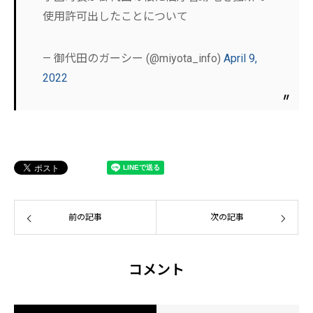
使用許可出したことについて
— 御代田のガーシー (@miyota_info)
April 9,
2022
前の記事
次の記事
コメント