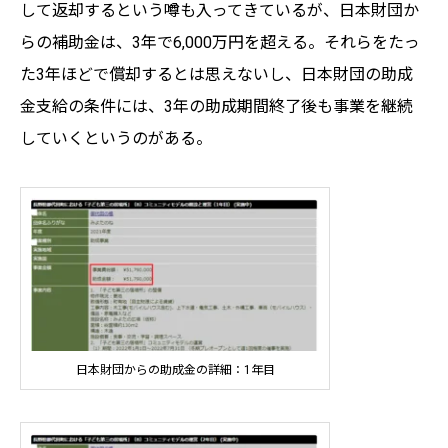
して返却するという噂も入ってきているが、日本財団か
らの補助金は、3年で6,000万円を超える。それらをたっ
た3年ほどで償却するとは思えないし、日本財団の助成
金支給の条件には、3年の助成期間終了後も事業を継続
していくというのがある。
日本財団からの助成金の詳細：1年目