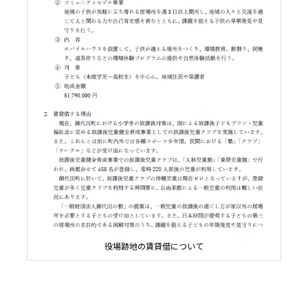
役場跡地の賃貸借について