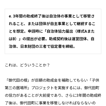
e. 3年間の助成終了後は自治体の事業として移管さ
れること、または団体が自主事業として継続するこ
とを想定。申請時に「自治体協力届出（様式Aまた
はB）」の提出が必要。助成契約後は運営団体、自
治体、日本財団の三者で協定書を締結。
これは、どういうことか？
「御代田の根」が巨額の助成金を補助してもらい「子供
第三の居場所」プロジェクトを実施するには、御代田町
の協力があることが大前提であり、さらに3年間の助成終
了後は、御代田町に事業を移管しなければならないの