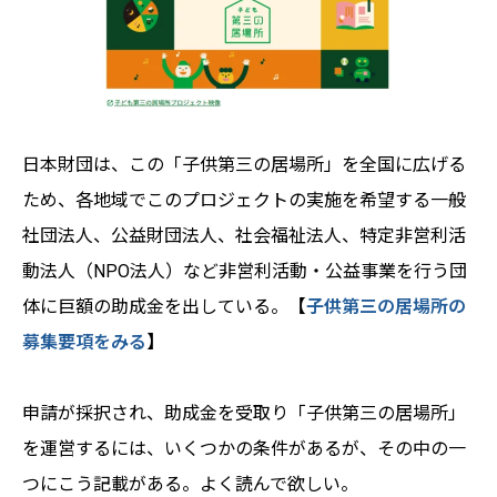
日本財団は、この「子供第三の居場所」を全国に広げる
ため、各地域でこのプロジェクトの実施を希望する一般
社団法人、公益財団法人、社会福祉法人、特定非営利活
動法人（NPO法人）など非営利活動・公益事業を行う団
体に巨額の助成金を出している。
【
子供第三の居場所の
募集要項をみる
】
申請が採択され、助成金を受取り「子供第三の居場所」
を運営するには、いくつかの条件があるが、その中の一
つにこう記載がある。よく読んで欲しい。