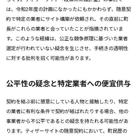
は、令和2年度の計画になかったにもかかわらず、随意契
約で特定の業者にサイト構築が依頼され、その直前に町
長がこれらの業者と会っていたことが指摘されていま
す。このような経緯は、公正な競争原理に基づいた業者
選定が行われていない疑念を生じさせ、手続きの透明性
に対する批判を招く可能性があります。
公平性の疑念と特定業者への便宜供与
契約を結ぶ前に懇意にしている人物と接触したり、特定
の業者に有利な条件で契約が結ばれたりする場合、他の
事業者から不公平であるとの疑念を持たれる可能性があ
ります。ティザーサイトの随意契約において、町民歴の