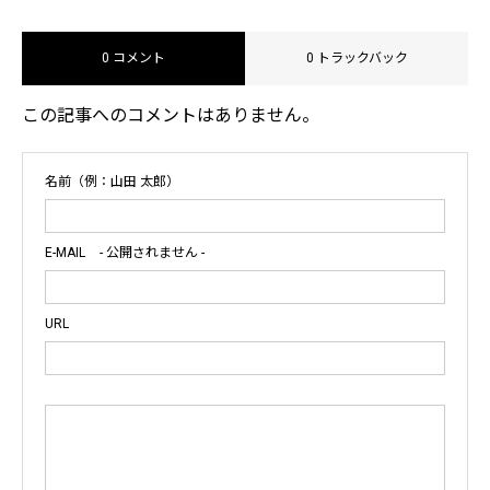
0 コメント
0 トラックバック
この記事へのコメントはありません。
名前（例：山田 太郎）
E-MAIL
- 公開されません -
URL