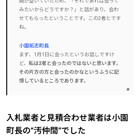
間が空いていたため、「それであれば会って
みたいからどうですか？」と話があり、会わ
せてもらったということです。この2者とです
ね。
小園拓志町長
まず、1月1日に会ったというお話しですけ
ど、
私は2者と会ったのではないと思います。
その片方の方と会ったのかなというふうに記
憶しているところであります。
入札業者と見積合わせ業者は小園
町長の“汚仲間”でした