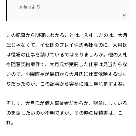
onlineより
この記事から明確にわかることは、入札したのは、大月
氏じゃなくて、イセ氏のプレイ株式会社なのに、大月氏
は役場の仕事を請けているではありませんか。他の入札
や随意契約案件で、大月氏が受託した仕事は見当たらな
いので、小園町長が最初から大月氏に仕事依頼するつも
りだったのが、この記事から容易に推し量れますよね。
そして、大月氏が個人事業者だからか、懇意にしている
のを隠したいのか不明ですが、その時の見積書は、こ
れ。