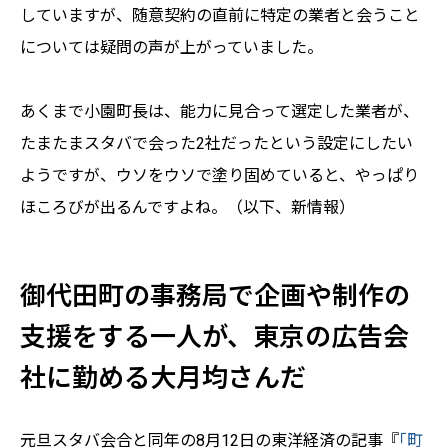
していますが、随意契約の直前に特定の業者と会うこと
については疑問の声が上がっていました。
あくまで小園町長は、能力に見合って選定した業者が、
たまたまスタバで会った2社だったという設定にしたい
ようですが、ウソをウソで塗り固めていると、やっぱり
ほころびが出るんですよね。（以下、新情報）
御代田町の事務局で企画や制作の
支援をする一人が、東京の広告会
社に勤める大月均さんだ
元旦スタバ会合と同年の8月12日の東洋経済の記事『
｢町