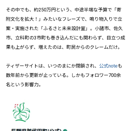
その中でも、約250万円という、中途半端な予算で「寄
附文化を拡大！」みたいなフレーズで、鳴り物入りで立
案・実施された「ふるさと未来設計室」。小諸市、佐久
市、立科町の3市町も巻き込んだにも関わらず、目立つ成
果も上がらず、増えたのは、町民からのクレームだけ。
ティザーサイトは、いつのまにか閉鎖され、
公式note
も
数年前から更新が止っている。しかもフォロワー700余
名という影響力。