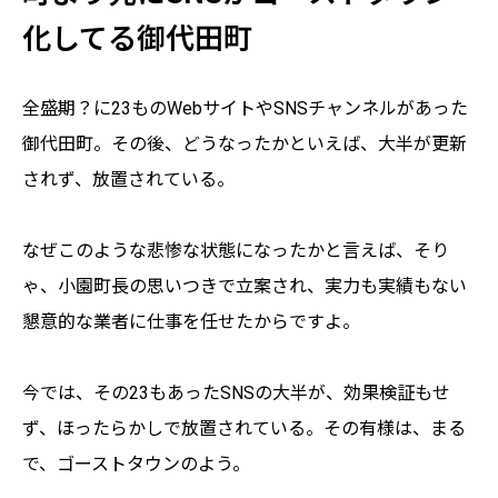
化してる御代田町
全盛期？に23ものWebサイトやSNSチャンネルがあった
御代田町。その後、どうなったかといえば、大半が更新
されず、放置されている。
なぜこのような悲惨な状態になったかと言えば、そり
ゃ、小園町長の思いつきで立案され、実力も実績もない
懇意的な業者に仕事を任せたからですよ。
今では、その23もあったSNSの大半が、効果検証もせ
ず、ほったらかしで放置されている。その有様は、まる
で、ゴーストタウンのよう。