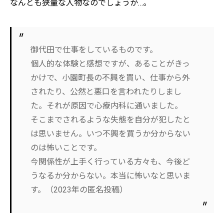
なんとも狭量な人物なのでしょうか…。
御代田で仕事をしているものです。
個人的な体験と感想ですが、あることがきっ
かけで、小園町長の不興を買い、仕事から外
されたり、公然と悪口を言われたりしまし
た。それが原因で心療内科に通いました。
そこまでされるような失態を自分が犯したと
は思いません。いつ不興を買うか分からない
のは怖いことです。
今関係性が上手く行っている方々も、今後ど
うなるか分からない。本当に怖いなと思いま
す。（2023年の匿名投稿）