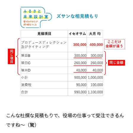
こんな杜撰な見積もりで、役場の仕事って受注できるん
ですね～（驚）