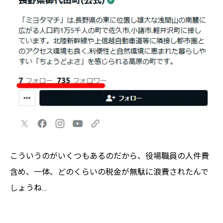
こういうのがいくつもあるのだから、役場職員の人件費
含め、一体、どのくらいの税金が無駄に浪費されたんで
しょうね…