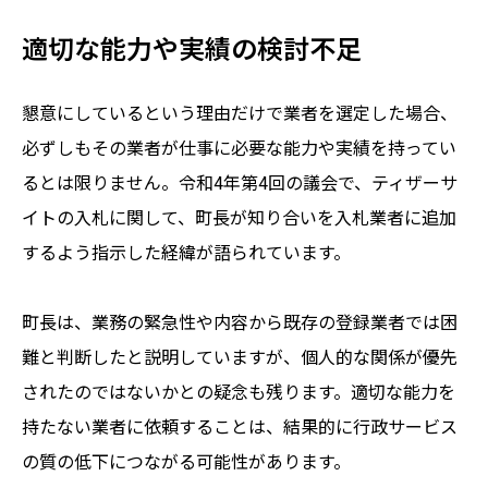
適切な能力や実績の検討不足
懇意にしているという理由だけで業者を選定した場合、
必ずしもその業者が仕事に必要な能力や実績を持ってい
るとは限りません。令和4年第4回の議会で、ティザーサ
イトの入札に関して、町長が知り合いを入札業者に追加
するよう指示した経緯が語られています。
町長は、業務の緊急性や内容から既存の登録業者では困
難と判断したと説明していますが、個人的な関係が優先
されたのではないかとの疑念も残ります。適切な能力を
持たない業者に依頼することは、結果的に行政サービス
の質の低下につながる可能性があります。