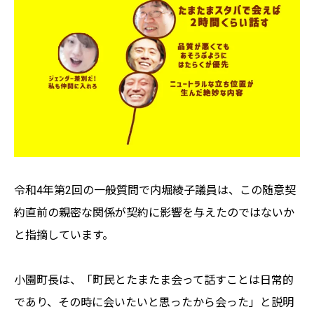
令和4年第2回の一般質問で内堀綾子議員は、この随意契
約直前の親密な関係が契約に影響を与えたのではないか
と指摘しています。
小園町長は、「町民とたまたま会って話すことは日常的
であり、その時に会いたいと思ったから会った」と説明