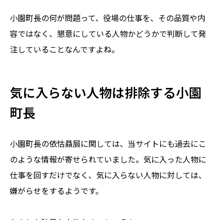
小園町長の何が問題って、役場の仕事を、その品質や内
容ではなく、懇意にしている人物かどうかで判断して発
注していることなんですよね。
気に入らない人物は排除する小園
町長
小園町長の依怙贔屓に関しては、当サイトにも過去にこ
のような情報が寄せられていました。気に入った人物に
仕事を回すだけでなく、気に入らない人物に対しては、
嫌がらせをするようです。