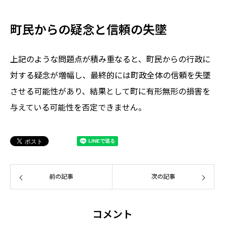
町民からの疑念と信頼の失墜
上記のような問題点が積み重なると、町民からの行政に
対する疑念が増幅し、最終的には町政全体の信頼を失墜
させる可能性があり、結果として町に有形無形の損害を
与えている可能性を否定できません。
前の記事
次の記事
コメント