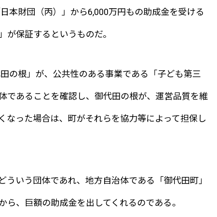
日本財団（丙）」から6,000万円もの助成金を受ける
」が保証するというものだ。
代田の根」が、公共性のある事業である「子ども第三
体であることを確認し、御代田の根が、運営品質を維
くなった場合は、町がそれらを協力等によって担保し
どういう団体であれ、地方自治体である「御代田町」
から、巨額の助成金を出してくれるのである。