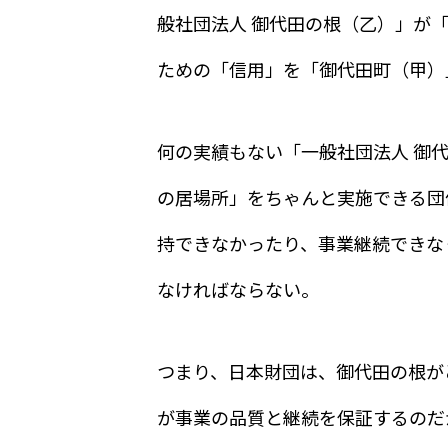
般社団法人 御代田の根（乙）」が「
ための「信用」を「御代田町（甲）
何の実績もない「一般社団法人 御
の居場所」をちゃんと実施できる団
持できなかったり、事業継続できな
なければならない。
つまり、日本財団は、御代田の根が
が事業の品質と継続を保証するのだ