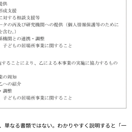
、単なる書類ではない。わかりやすく説明すると「一