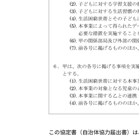
この協定書（自治体協力届出書）は