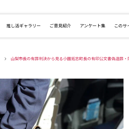
推し活ギャラリー
ご意見紹介
アンケート集
このサ
山梨市長の有罪判決から見る小園拓志町長の有印公文書偽造罪・