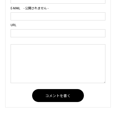
E-MAIL
- 公開されません -
URL