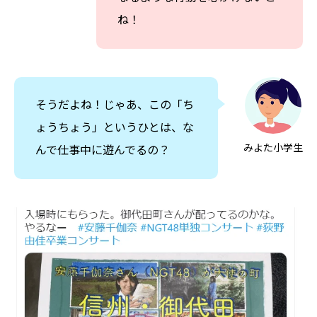
ね！
そうだよね！じゃあ、この「ち
ょうちょう」というひとは、な
みよた小学生
んで仕事中に遊んでるの？