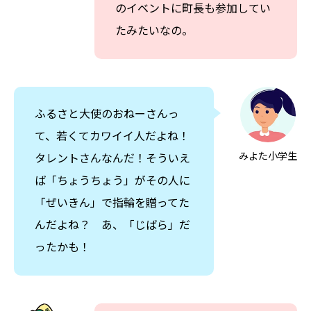
のイベントに町長も参加してい
たみたいなの。
ふるさと大使のおねーさんっ
て、若くてカワイイ人だよね！
みよた小学生
タレントさんなんだ！そういえ
ば「ちょうちょう」がその人に
「ぜいきん」で指輪を贈ってた
んだよね？ あ、「じばら」だ
ったかも！