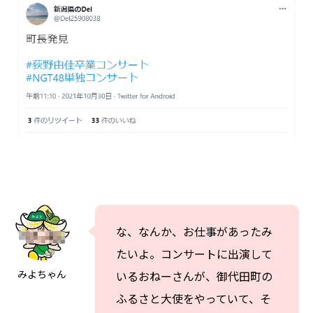
な、なんか、お仕事があったみ
たいよ。コンサートに出演して
みよちゃん
いるおねーさんが、御代田町の
ふるさと大使をやっていて、そ