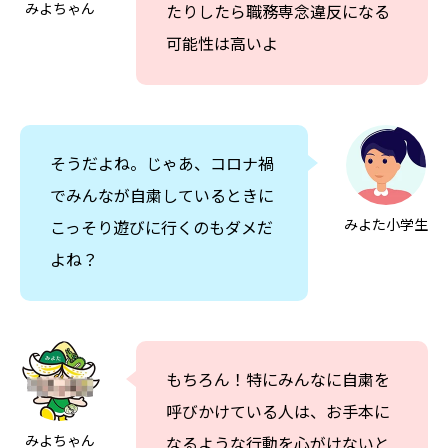
みよちゃん
たりしたら職務専念違反になる
可能性は高いよ
そうだよね。じゃあ、コロナ禍
でみんなが自粛しているときに
みよた小学生
こっそり遊びに行くのもダメだ
よね？
もちろん！特にみんなに自粛を
呼びかけている人は、お手本に
みよちゃん
なるような行動を心がけないと