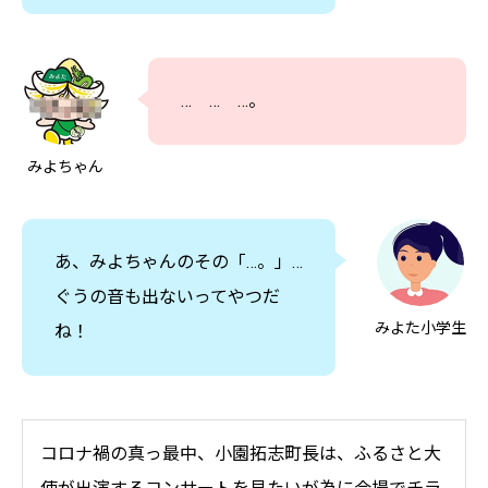
… … …。
みよちゃん
あ、みよちゃんのその「…。」…
ぐうの音も出ないってやつだ
みよた小学生
ね！
コロナ禍の真っ最中、小園拓志町長は、ふるさと大