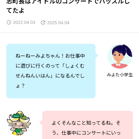
志町長はアイドルのコンサートでハッスルし
てたよ
2022.04.03
2025.04.04
ねーねーみよちゃん！お仕事中
に遊びに行くのって「しょくむ
みよた小学生
せんねんいはん」になるんでし
ょ？
よくそんなこと知ってるね。そ
う、仕事中にコンサートにいっ