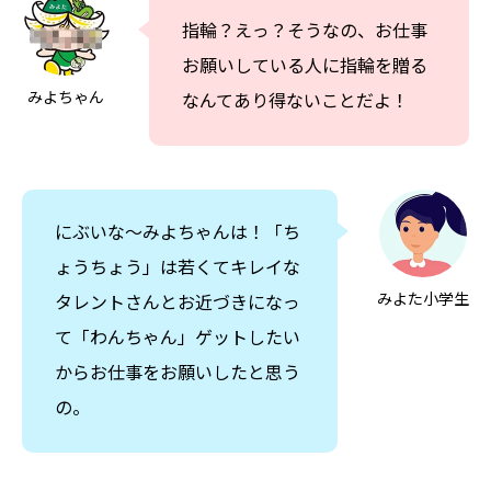
指輪？えっ？そうなの、お仕事
お願いしている人に指輪を贈る
みよちゃん
なんてあり得ないことだよ！
にぶいな～みよちゃんは！「ち
ょうちょう」は若くてキレイな
みよた小学生
タレントさんとお近づきになっ
て「わんちゃん」ゲットしたい
からお仕事をお願いしたと思う
の。