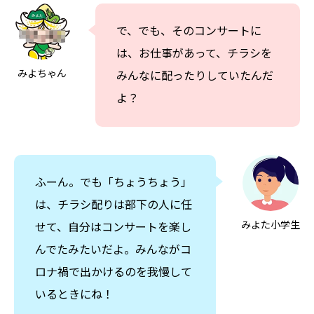
で、でも、そのコンサートに
は、お仕事があって、チラシを
みよちゃん
みんなに配ったりしていたんだ
よ？
ふーん。でも「ちょうちょう」
は、チラシ配りは部下の人に任
みよた小学生
せて、自分はコンサートを楽し
んでたみたいだよ。みんながコ
ロナ禍で出かけるのを我慢して
いるときにね！