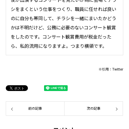
使が出演するコンサートを見たいが為に会場でチラ
シをまくという仕事をつくり、職員に任せれば良い
のに自分も帯同して、チラシを一緒にまいたかどう
かは不明だけど、公務に必要のないコンサート観賞
をしたのです。コンサート観賞費用が税金だった
ら、私的流用になりますよ。つまり横領です。
※引用：Twitter
前の記事
次の記事