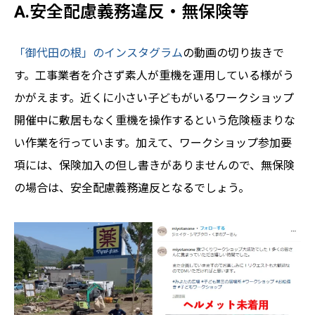
A.安全配慮義務違反・無保険等
「御代田の根」のインスタグラム
の動画の切り抜きで
す。工事業者を介さず素人が重機を運用している様がう
かがえます。近くに小さい子どもがいるワークショップ
開催中に敷居もなく重機を操作するという危険極まりな
い作業を行っています。加えて、ワークショップ参加要
項には、保険加入の但し書きがありませんので、無保険
の場合は、安全配慮義務違反となるでしょう。