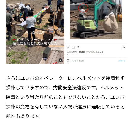
さらにユンボのオペレーターは、ヘルメットを装着せず
操作していますので、労働安全法違反です。ヘルメット
装着という当たり前のこともできないことから、ユンボ
操作の資格を有していない人物が違法に運転している可
能性もあります。