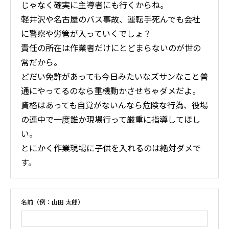
じゃなく確実に主導者にも行くからね。
軽井沢や名古屋のバス事故、運転手死んでも会社
に警察や労管が入っていくでしょ？
責任の所在は作業者だけにとどまらないのが世の
常だから。
どだい免許があっても今日みたいなズサンなこと普
通にやってるのなら重機動かさせちゃダメだよ。
資格はあっても自覚がないんなら危険な行為、役場
の連中で一度誰か現場行って厳重に指導してほし
い。
とにかく作業現場に子供を入れるのは絶対ダメで
す。
名前（例：山田 太郎）