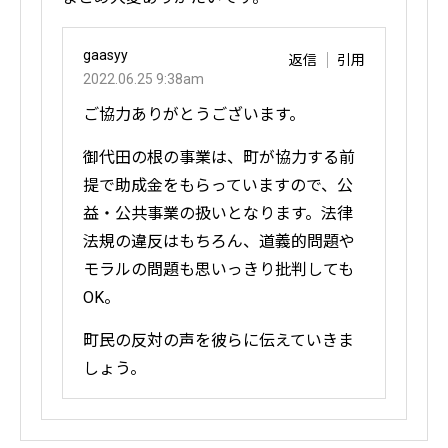
gaasyy
返信
引用
2022.06.25 9:38am
ご協力ありがとうございます。
御代田の根の事業は、町が協力する前
提で助成金をもらっていますので、公
益・公共事業の扱いとなります。法律
法規の違反はもちろん、道義的問題や
モラルの問題も思いっきり批判しても
OK。
町民の反対の声を彼らに伝えていきま
しょう。