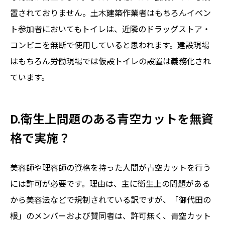
置されておりません。土木建築作業者はもちろんイベン
ト参加者においてもトイレは、近隣のドラッグストア・
コンビニを無断で使用していると思われます。建設現場
はもちろん労働現場では仮設トイレの設置は義務化され
ています。
D.衛生上問題のある青空カットを無資
格で実施？
美容師や理容師の資格を持った人間が青空カットを行う
には許可が必要です。理由は、主に衛生上の問題がある
から美容法などで規制されている訳ですが、「御代田の
根」のメンバーおよび賛同者は、許可無く、青空カット