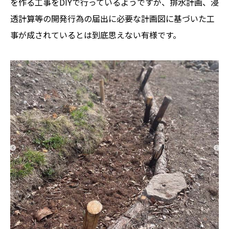
を作る工事をDIYで行っているようですが、排水計画、浸
透計算等の開発行為の届出に必要な計画図に基づいた工
事が成されているとは到底思えない有様です。