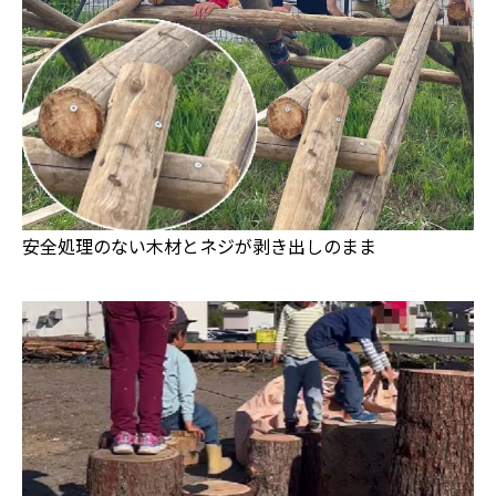
安全処理のない木材とネジが剥き出しのまま