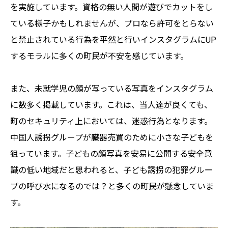
を実施しています。資格の無い人間が遊びでカットをし
ている様子かもしれませんが、プロなら許可をとらない
と禁止されている行為を平然と行いインスタグラムにUP
するモラルに多くの町民が不安を感じています。
また、未就学児の顔が写っている写真をインスタグラム
に数多く掲載しています。これは、当人達が良くても、
町のセキュリティ上においては、迷惑行為となります。
中国人誘拐グループが臓器売買のために小さな子どもを
狙っています。子どもの顔写真を安易に公開する安全意
識の低い地域だと思われると、子ども誘拐の犯罪グルー
プの呼び水になるのでは？と多くの町民が懸念していま
す。