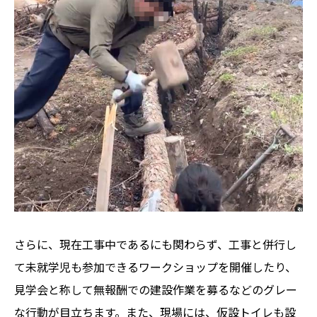
さらに、現在工事中であるにも関わらず、工事と併行し
て未就学児も参加できるワークショップを開催したり、
見学会と称して無報酬での建設作業を募るなどのグレー
な行動が目立ちます。また、現場には、仮設トイレも設