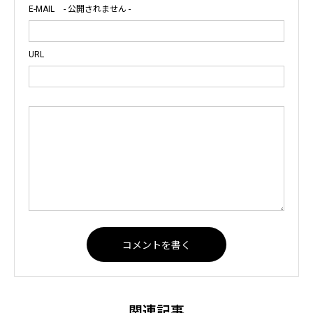
E-MAIL
- 公開されません -
URL
関連記事