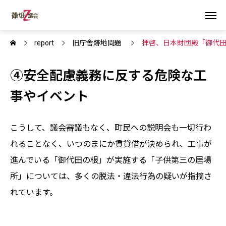
report
旧庁舎跡地問題
拝啓、日本財団殿「御代
④安全配慮義務に反する危険な工
事やイベント
こうして、議会審議もなく、町民への説明会も一切行わ
れることなく、いつのまにか賃貸借が決められ、工事が
進んでいる「御代田の根」が実施する「子供第三の居場
所」については、多くの脱法・違法行為の疑いが指摘さ
れています。