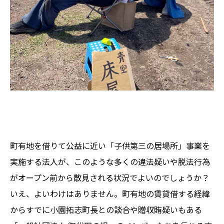
町有地を借りて公益に近い「子供第三の居場所」事業を
実施する法人が、このような多くの違法疑いや脱法行為
がオープン前から散見される状況でよいのでしょうか？
いえ、よいわけはありません。町有地の賃貸借する経緯
からすでに小園拓志町長との談合や贈収賄疑いもある