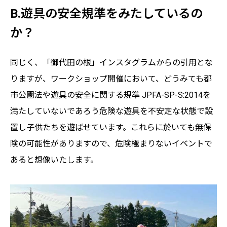
B.遊具の安全規準をみたしているの
か？
同じく、「御代田の根」インスタグラムからの引用とな
りますが、ワークショップ開催において、どうみても都
市公園法や遊具の安全に関する規準 JPFA-SP-S:2014を
満たしていないであろう危険な遊具を不安定な状態で設
置し子供たちを遊ばせています。これらに於いても無保
険の可能性がありますので、危険極まりないイベントで
あると想像いたします。