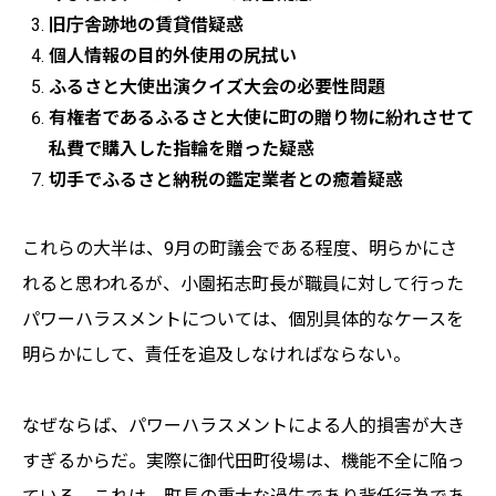
旧庁舎跡地の賃貸借疑惑
個人情報の目的外使用の尻拭い
ふるさと大使出演クイズ大会の必要性問題
有権者であるふるさと大使に町の贈り物に紛れさせて
私費で購入した指輪を贈った疑惑
切手でふるさと納税の鑑定業者との癒着疑惑
これらの大半は、9月の町議会である程度、明らかにさ
れると思われるが、小園拓志町長が職員に対して行った
パワーハラスメントについては、個別具体的なケースを
明らかにして、責任を追及しなければならない。
なぜならば、パワーハラスメントによる人的損害が大き
すぎるからだ。実際に御代田町役場は、機能不全に陥っ