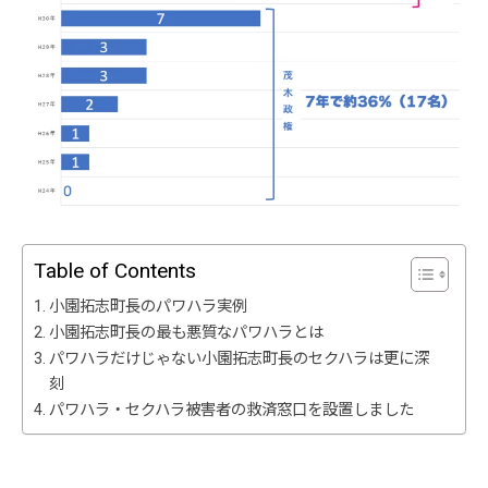
Table of Contents
小園拓志町長のパワハラ実例
小園拓志町長の最も悪質なパワハラとは
パワハラだけじゃない小園拓志町長のセクハラは更に深
刻
パワハラ・セクハラ被害者の救済窓口を設置しました