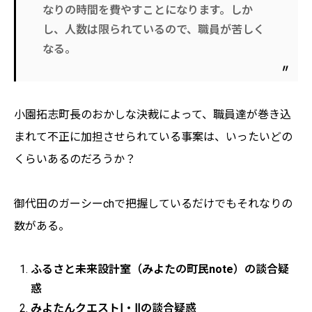
なりの時間を費やすことになります。しか
し、人数は限られているので、職員が苦しく
なる。
小園拓志町長のおかしな決裁によって、職員達が巻き込
まれて不正に加担させられている事案は、いったいどの
くらいあるのだろうか？
御代田のガーシーchで把握しているだけでもそれなりの
数がある。
ふるさと未来設計室（みよたの町民note）の談合疑
惑
みよたんクエストⅠ・Ⅱの談合疑惑