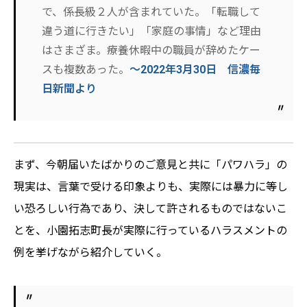
で、係長級２人が含まれていた。「転職して
違う道に行きたい」「家庭の事情」など理由
はさまざま。療養休暇中の職員が辞めたケー
スも複数あった。
～2022年3月30日 信濃毎
日新聞より
まず、今朝届いたばかりのご意見と共に「パワハラ」の
現実は、言葉で受ける印象よりも、実際には暴力に等し
い恐ろしい行為であり、決して許されるものではないこ
とを、小園拓志町長が実際に行っているハラスメントの
例を挙げながら紹介していく。