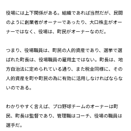
役場には上下関係がある。組織であれば当然だが、民間
のように創業者がオーナーであったり、大口株主がオー
ナーではなく、役場は、町民がオーナーなのだ。
つまり、役場職員は、町民の人的資産であり、選挙で選
ばれた町長は、役場職員の雇用主ではない。町長は、地
方自治法に定められている通り、また税金同様に、その
人的資産を町や町民の為に有効に活用しなければならな
いのである。
わかりやすく言えば、プロ野球チームのオーナーは町
民、町長は監督であり、管理職はコーチ、役場の職員は
選手だ。