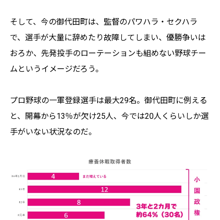
そして、今の御代田町は、監督のパワハラ・セクハラ
で、選手が大量に辞めたり故障してしまい、優勝争いは
おろか、先発投手のローテーションも組めない野球チー
ムというイメージだろう。
プロ野球の一軍登録選手は最大29名。御代田町に例える
と、開幕から13％が欠け25人、今では20人くらいしか選
手がいない状況なのだ。