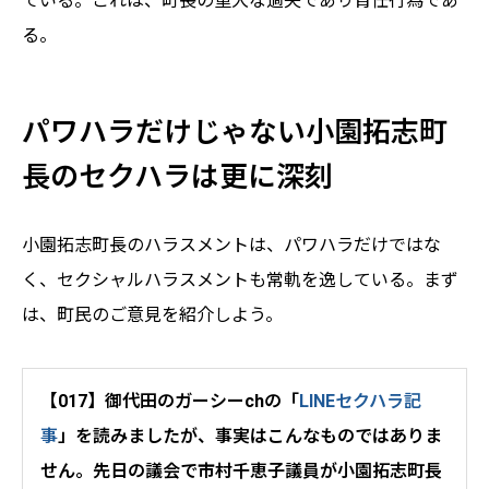
ている。これは、町長の重大な過失であり背任行為であ
る。
パワハラだけじゃない小園拓志町
長のセクハラは更に深刻
小園拓志町長のハラスメントは、パワハラだけではな
く、セクシャルハラスメントも常軌を逸している。まず
は、町民のご意見を紹介しよう。
【017】御代田のガーシーchの「
LINEセクハラ記
事
」を読みましたが、事実はこんなものではありま
せん。先日の議会で市村千恵子議員が小園拓志町長