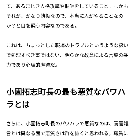
て、あるまじき人格攻撃や恫喝をしていること。しかも
それが、かなり執拗なので、本当に人がやることなの
か？と目を疑う内容なのである。
これは、ちょっとした職場のトラブルというような扱い
で処理すべき事ではない、明らかな故意による言葉の暴
力であり心理的虐待だ。
小園拓志町長の最も悪質なパワハ
ラとは
さらに、小園拓志町長のパワハラで悪質なのは、罵詈雑
言とは異なる面で悪質さは群を抜くと思われる。職員に