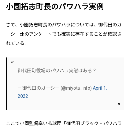
小園拓志町長のパワハラ実例
さて、小園拓志町長のパワハラについては、御代田のガ
ーシーchのアンケートでも確実に存在することが確認さ
れている。
御代田町役場のパワハラ実態はある？
— 御代田のガーシー (@miyota_info)
April 1,
2022
ここで小園監督率いる球団「御代田ブラック・パワハラ