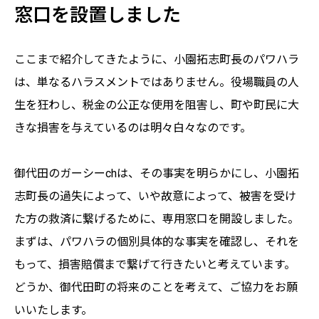
窓口を設置しました
ここまで紹介してきたように、小園拓志町長のパワハラ
は、単なるハラスメントではありません。役場職員の人
生を狂わし、税金の公正な使用を阻害し、町や町民に大
きな損害を与えているのは明々白々なのです。
御代田のガーシーchは、その事実を明らかにし、小園拓
志町長の過失によって、いや故意によって、被害を受け
た方の救済に繋げるために、専用窓口を開設しました。
まずは、パワハラの個別具体的な事実を確認し、それを
もって、損害賠償まで繋げて行きたいと考えています。
どうか、御代田町の将来のことを考えて、ご協力をお願
いいたします。