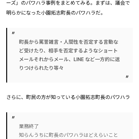
ーズ」のパワハラ事例をまとめてみる。まずは、議会で
明らかになった小園拓志町長のパワハラだ。
町長から罵詈雑言・人間性を否定する言動な
ど受けたり、相手を否定するようなショート
メールそれからメール、LINE など一方的に送
りつけられたり等々
さらに、町民の方が知っている小園拓志町長のパワハラ
業務終了
知らんうちに町長のパワハラはどえらいこと