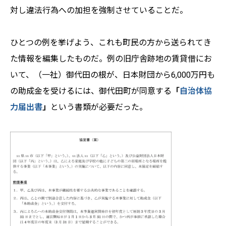
対し違法行為への加担を強制させていることだ。
ひとつの例を挙げよう、これも町民の方から送られてき
た情報を編集したものだ。例の旧庁舎跡地の賃貸借にお
いて、（一社）御代田の根が、日本財団から6,000万円も
の助成金を受けるには、御代田町が同意する
「
自治体協
力届出書
」
という書類が必要だった。