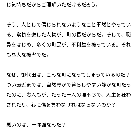
じ気持ちだからご理解いただけるだろう。
そう、人として信じられないようなこと平然とやってい
る、常軌を逸した人物が、町の長だからだ。そして、職
員をはじめ、多くの町民が、不利益を被っている。それ
も甚大な被害でだ。
なぜ、御代田は、こんな町になってしまっているのだ？
つい最近までは、自然豊かで暮らしやすい静かな町だっ
たのに、幾人もが、たった一人の理不尽で、人生を狂わ
されたり、心に傷を負わなければならないのか？
悪いのは、一体誰なんだ？