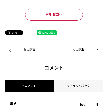
専用窓口へ
前の記事
次の記事
コメント
2 コメント
0 トラックバック
匿名
返信
引用