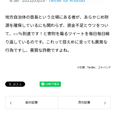
地方自治体の首長という立場にある者が、あらかじめ財
源を確保しているにも関わらず、資金不足とウソをつい
て、○○％到達です！と寄附を煽るツイートを毎日毎日繰
り返しているのです。これって控えめに言っても異常な
行為ですし、悪質な詐欺ですよね。
※引用：Twitter、コトバンク
前の記事
次の記事