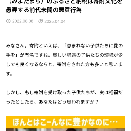
（みよたまち）のふるさと納税は寄附文化を
愚弄する前代未聞の悪質行為
2022.08.08
2025.04.04
みなさん。寄附といえば、「恵まれない子供たちに愛の
手を」が有名ですね。貧しい境遇の子供たちの環境が少
しでも良くなるならと、寄附をされた方も多いと思いま
す。
しかし、もし寄附を受け取った子供たちが、実は裕福だ
ったとしたら、あなたはどう思われますか？