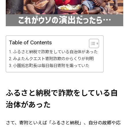
Table of Contents
ふるさと納税で詐欺をしている自治体があった
みよたんクエスト寄附詐欺のからくりが判明
小園拓志町長は毎日毎日寄附を煽っていた
ふるさと納税で詐欺をしている自
治体があった
さて、寄附といえば「ふるさと納税」、自分の故郷や応