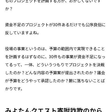
ものプロジェクトを計画する方が、おかしくないです
か？
資金不足のプロジェクトが30件あるだけでも公序良俗に
反していますよね。
役場の事業というのは、予算の範囲内で実現できること
を計画するはずなのに、30件もの事業が資金不足になっ
てるって、一体、どういうつもりでプロジェクトを決裁
したのか？どんな内容の予算案が提出されたのか？議会
が予算をどうやって承認したのか？腑に落ちないことば
かりです。
みよたんクエスト寄附詐欺のから