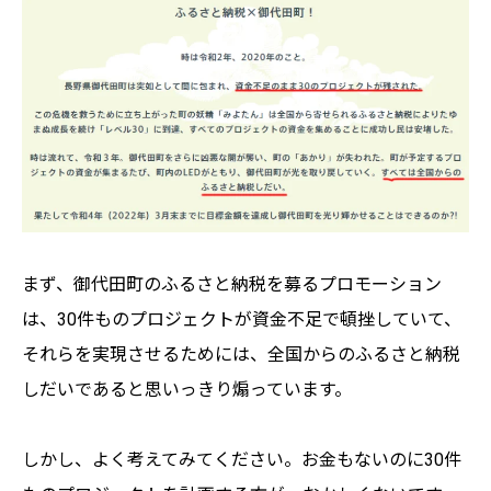
まず、御代田町のふるさと納税を募るプロモーション
は、30件ものプロジェクトが資金不足で頓挫していて、
それらを実現させるためには、全国からのふるさと納税
しだいであると思いっきり煽っています。
しかし、よく考えてみてください。お金もないのに30件