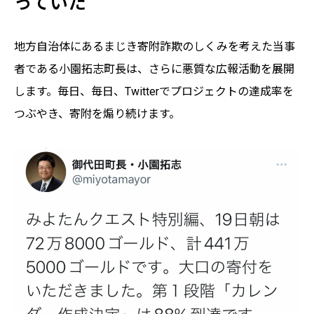
っていた
地方自治体にあるまじき寄附詐欺のしくみを考えた当事
者である小園拓志町長は、さらに悪質な広報活動を展開
します。毎日、毎日、Twitterでプロジェクトの達成率を
つぶやき、寄附を煽り続けます。