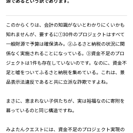
源であるという訳であります。
このからくりは、会計の知識がないとわかりにくいかも
知れませんが、要するに①30件のプロジェクトはすべて
一般財源で予算は確保済み。②ふるさと納税の状況に関
係なく実施されることになっている。③資金不足のプロ
ジェクトは1件も存在していないのです。なのに、資金不
足と嘘をついてふるさと納税を集めている。これは、景
品表示法違反であると共に立派な詐欺ですよね。
まさに、恵まれない子供たちが、実は裕福なのに寄附を
募っているのと同じ構造ですね。
みよたんクエストには、資金不足のプロジェクト実現の