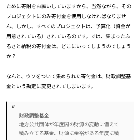
ために寄附をお願いしていますから、当然ながら、その
プロジェクトにのみ寄付金を使用しなければなりませ
ん。しかし、すべてのプロジェクトは、予算化（資金が
用意されている）されているのです。では、集まったふ
るさと納税の寄付金は、どこにいってしまうのでしょう
か？
なんと、ウソをついて集められた寄付金は、財政調整基
金という勘定に変更されてしまいます。
財政調整基金
地方公共団体が年度間の財源の変動に備えて
積み立てる基金。財源に余裕がある年度に積