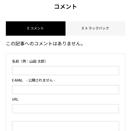
コメント
0 コメント
0 トラックバック
この記事へのコメントはありません。
名前（例：山田 太郎）
E-MAIL
- 公開されません -
URL