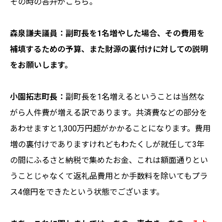
その時の答弁がこちら。
森泉謙夫議員：副町長を1名増やした場合、その費用を
補填するための予算、また財源の裏付けに対しての説明
をお願いします。
小園拓志町長：
副町長を1名増えるということは当然な
がら人件費が増える訳であります。共済費などの部分を
あわせますと1,300万円超がかかることになります。費用
増の裏付けでありますけれどもわたくしが就任して3年
の間にふるさと納税で集めたお金、これは額面通りとい
うことじゃなくて返礼品費用とか手数料を除いてもプラ
ス4億円をできたという状態でございます。