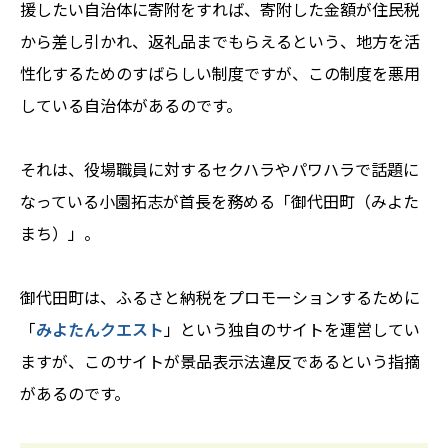
援したい自治体に寄附をすれば、寄附した金額が住民税
から差し引かれ、返礼品までもらえるという、地方を活
性化するためのすばらしい制度ですが、この制度を悪用
している自治体があるのです。
それは、役場職員に対するセクハラやパワハラで話題に
なっている小園拓志が首長を務める「御代田町（みよた
まち）」。
御代田町は、ふるさと納税をプロモーションするために
「
みよたんクエスト
」という独自のサイトを運営してい
ますが、このサイトが景品表示法違反であるという指摘
があるのです。