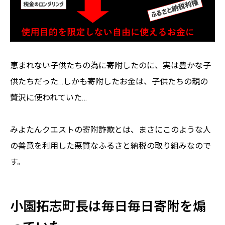
恵まれない子供たちの為に寄附したのに、実は豊かな子
供たちだった…しかも寄附したお金は、子供たちの親の
贅沢に使われていた…
みよたんクエストの寄附詐欺とは、まさにこのような人
の善意を利用した悪質なふるさと納税の取り組みなので
す。
小園拓志町長は毎日毎日寄附を煽