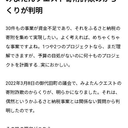
くりが判明
30件もの事業が資金不足であり、それをふるさと納税の
寄附を集めて実現したい。よく考えれば、めちゃくちゃ
な事案ですよね。1つや2つのプロジェクトなら、まだ理
解できますが、予算の目処がないのに何十ものプロジェ
クトを計画する…実におかしい。
2022年3月8日の御代田町の議会で、みよたんクエストの
寄附詐欺のからくりが、明らかになりました。それは、
偶然というかふるさと納税事案とは関係ない質問から判
明したのです。