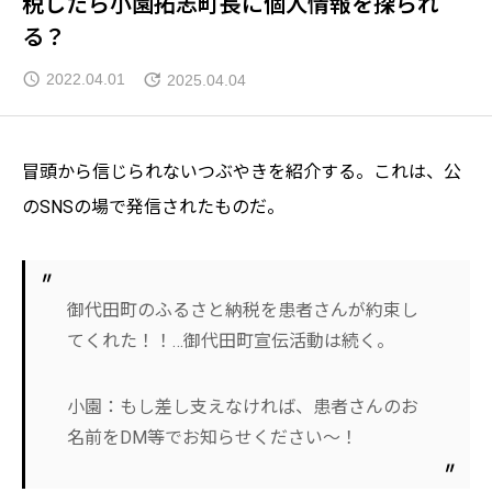
税したら小園拓志町長に個人情報を探られ
る？
2022.04.01
2025.04.04
冒頭から信じられないつぶやきを紹介する。これは、公
のSNSの場で発信されたものだ。
御代田町のふるさと納税を患者さんが約束し
てくれた！！…御代田町宣伝活動は続く。
小園：もし差し支えなければ、患者さんのお
名前をDM等でお知らせください～！