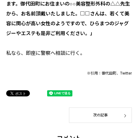
ます。御代田町にお住まいの○○美容整形外科の△△先生
から、お名前頂戴いたしました。□□さんは、若くて美
容に関心が高い女性のようですので、ひらまつのジャグ
ジーやエステも是非ご利用ください。」
私なら、即座に警察へ相談に行く。
※引用：御代田町、Twitter
次の記事