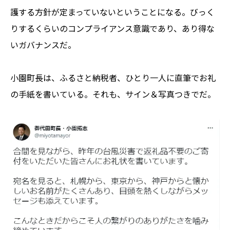
護する方針が定まっていないということになる。びっく
りするくらいのコンプライアンス意識であり、あり得な
いガバナンスだ。
小園町長は、ふるさと納税者、ひとり一人に直筆でお礼
の手紙を書いている。それも、サイン＆写真つきでだ。