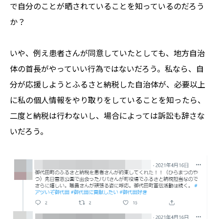
で自分のことが晒されていることを知っているのだろう
か？
いや、例え患者さんが同意していたとしても、地方自治
体の首長がやっていい行為ではないだろう。私なら、自
分が応援しようとふるさと納税した自治体が、必要以上
に私の個人情報をやり取りをしていることを知ったら、
二度と納税は行わないし、場合によっては訴訟も辞さな
いだろう。