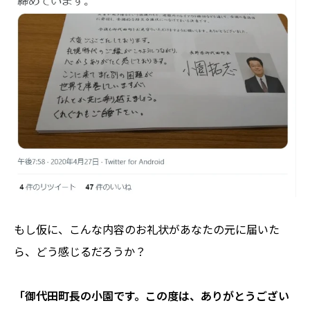
もし仮に、こんな内容のお礼状があなたの元に届いた
ら、どう感じるだろうか？
「御代田町長の小園です。この度は、ありがとうござい