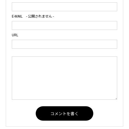
E-MAIL
- 公開されません -
URL