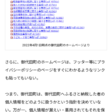
2022年4月1日時点の御代田町のホームページより
さらに、御代田町のホームページは、フッター等にプラ
イバシーポリシーのページをすぐにわかるようなリンク
も貼ってもいない。
つまり、御代田町は、御代田町へふるさと納税した者の
個人情報をどのように扱うかという指針を決めていな
い。万が一、個人情報が漏えい・悪用されてもそれを保