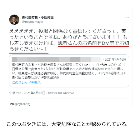
このつぶやきには、大変危険なことが秘められている。