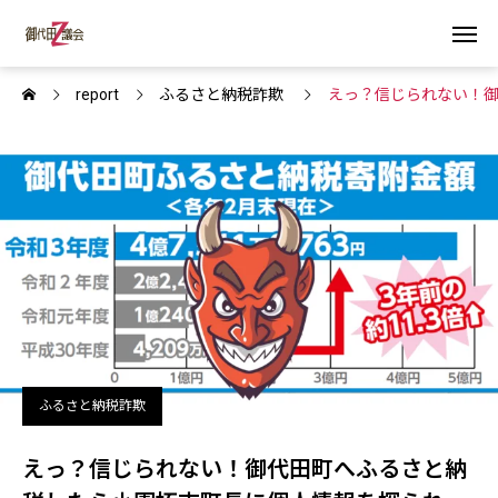
report
ふるさと納税詐欺
えっ？信じられない！
ふるさと納税詐欺
えっ？信じられない！御代田町へふるさと納