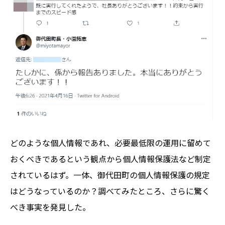
どのような個人情報であれ、必要最低限の運用に留めて
おくべきであるという観点から個人情報保護法など制定
されているはず。一体、御代田町の個人情報保護の規定
はどうなっているのか？調べてみたところ、さらに驚く
べき事実を発見した。