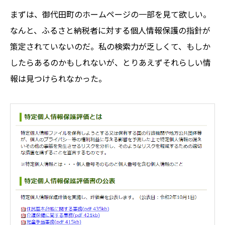
まずは、御代田町のホームページの一部を見て欲しい。
なんと、ふるさと納税者に対する個人情報保護の指針が
策定されていないのだ。私の検索力が乏しくて、もしか
したらあるのかもしれないが、とりあえずそれらしい情
報は見つけられなかった。